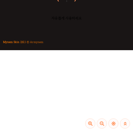
1
자유롭게 사용하세요
Mynem Skin 2.6.1
© Armynem