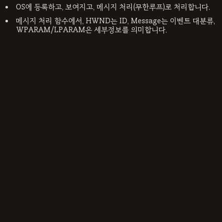
OS에 등록하고, 보여지고, 메시지 처리(무한루프)로 처리합니다.
메시지 처리 함수에서, HWND는 ID, Message는 이벤트 대분류,
WPARAM/LPARAM은 세부정보를 의미합니다.