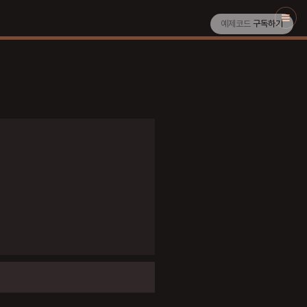
예제코드
구독하기