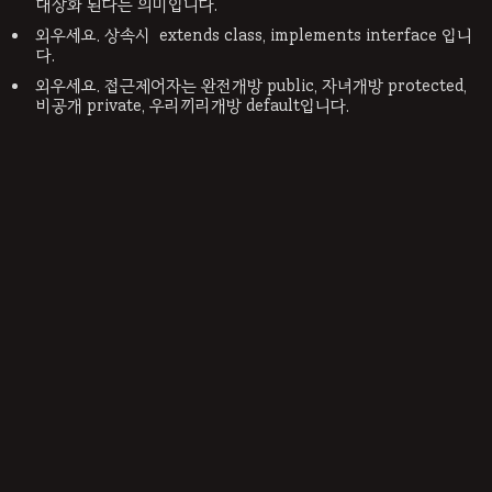
대상화 된다는 의미입니다.
외우세요. 상속시 extends class, implements interface 입니
다.
외우세요. 접근제어자는 완전개방 public, 자녀개방 protected,
비공개 private, 우리끼리개방 default입니다.