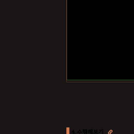
4. 수행해보기
