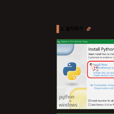
2. 설치하기
