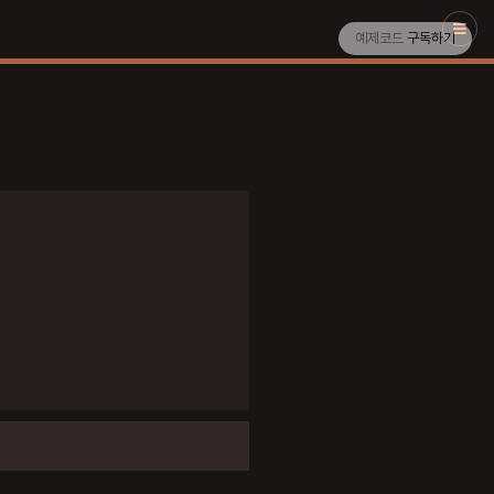
예제코드
구독하기