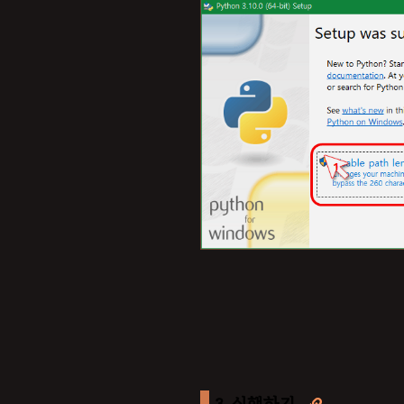
3. 실행하기