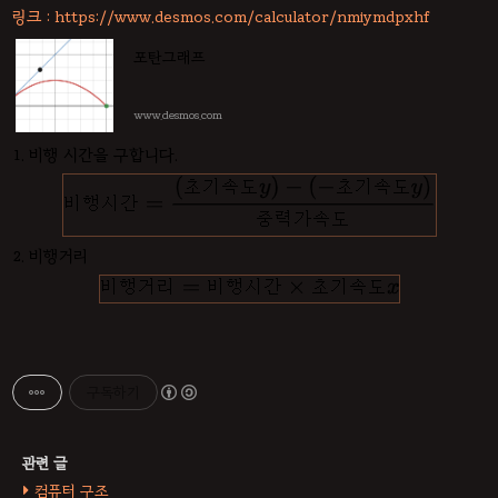
링크 : https://www.desmos.com/calculator/nmiymdpxhf
포탄그래프
www.desmos.com
1. 비행 시간을 구합니다.
2. 비행거리
구독하기
컴퓨터 구조