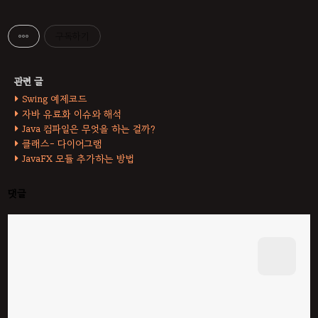
구독하기
Swing 예제코드
자바 유료화 이슈와 해석
Java 컴파일은 무엇을 하는 걸까?
클래스- 다이어그램
JavaFX 모듈 추가하는 방법
댓글