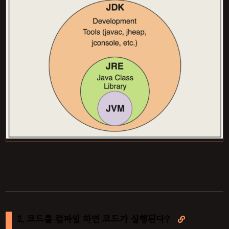
2. 코드를 컴파일 하면 코드가 실행된다?
