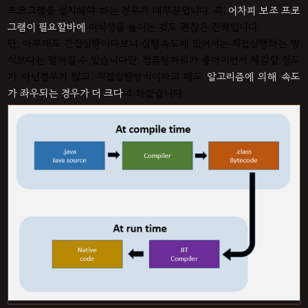
프로그램을 설치해야 하는 경우가 대부분입니다. 즉,
어차피 보조 프로
그램이 필요할바에
이식성을 높이는 것도 괜찮은 전략입니다.
단, 아무래도 간접실행이다보니 실행속도에 있어서는 직접실행하는 방
식보다는 떨어질 수 있습니다만, 컴퓨팅파워가 좋아지면서 체감할 정도
가 아닌경우가 많고, 직접실행방식이라고 해도
알고리즘에 의해 속도
가 좌우되는 경우가 더 크다
고 하겠습니다.