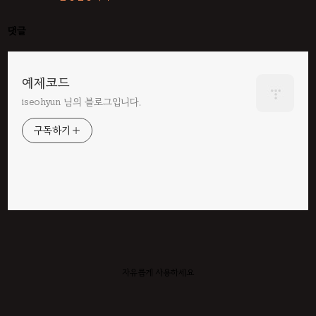
댓글
예제코드
iseohyun 님의 블로그입니다.
구독하기
자유롭게 사용하세요