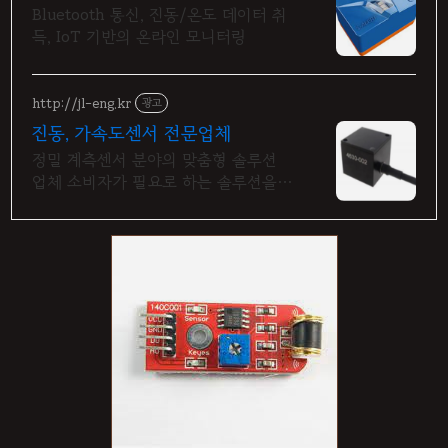
Bluetooth 통신, 진동/온도 데이터 취
득, IoT 기반의 온라인 모니터링
http://jl-eng.kr
광고
진동, 가속도센서 전문업체
정밀 계측센서 분야의 맞춤형 솔루션
업체 소비자가 필요로 하는 솔루션을
제공합니다 다양한 진동, 가속도센서를
취급하는 전문 업체입니다.