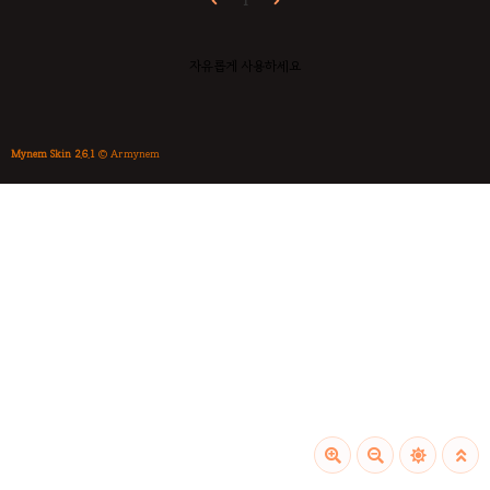
1
자유롭게 사용하세요
Mynem Skin 2.6.1
© Armynem