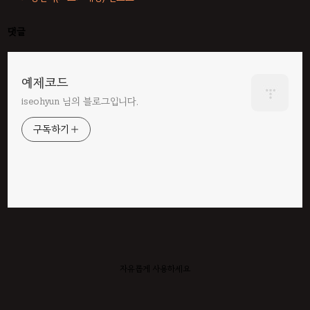
댓글
예제코드
iseohyun 님의 블로그입니다.
구독하기
자유롭게 사용하세요