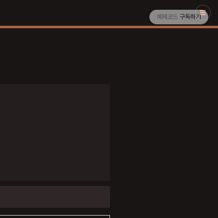
예제코드
구독하기