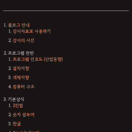
블로그 안내
강사자료로 사용하기
강사의 시선
프로그램 전반
프로그램 선호도 (산업동향)
절차지향
객체지향
컴퓨터 구조
기본상식
2진법
숫자 접두어
한글