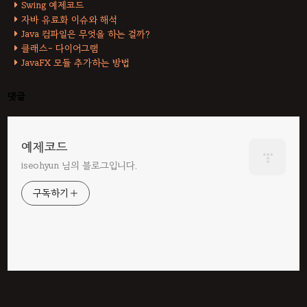
Swing 예제코드
자바 유료화 이슈와 해석
Java 컴파일은 무엇을 하는 걸까?
클래스- 다이어그램
JavaFX 모듈 추가하는 방법
댓글
예제코드
iseohyun 님의 블로그입니다.
구독하기