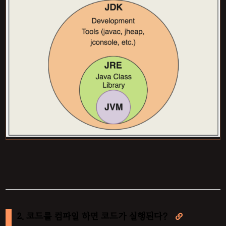
2. 코드를 컴파일 하면 코드가 실행된다?
