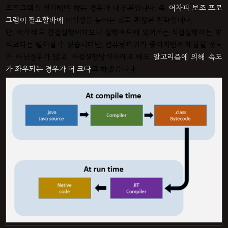
프로그램을 설치해야 하는 경우가 대부분입니다. 즉,
어차피 보조 프로
그램이 필요할바에
이식성을 높이는 것도 괜찮은 전략입니다.
단, 아무래도 간접실행이다보니 실행속도에 있어서는 직접실행하는 방
식보다는 떨어질 수 있습니다만, 컴퓨팅파워가 좋아지면서 체감할 정도
가 아닌경우가 많고, 직접실행방식이라고 해도
알고리즘에 의해 속도
가 좌우되는 경우가 더 크다
고 하겠습니다.