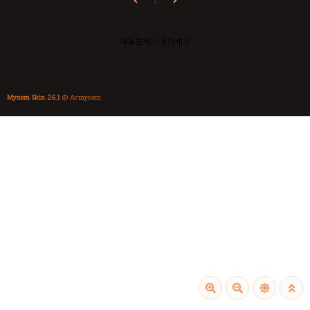
1
자유롭게 사용하세요
Mynem Skin 2.6.1
© Armynem